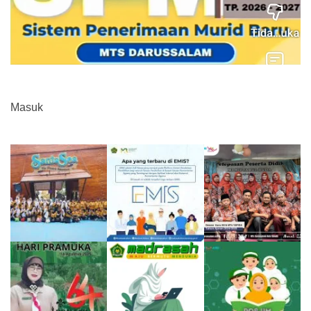
Masuk