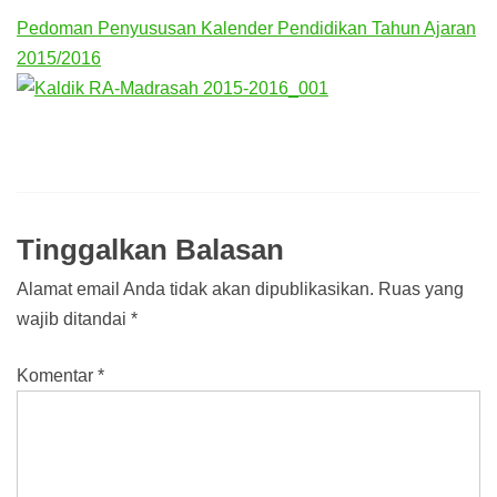
Pedoman Penyususan Kalender Pendidikan Tahun Ajaran
2015/2016
Tinggalkan Balasan
Alamat email Anda tidak akan dipublikasikan.
Ruas yang
wajib ditandai
*
Komentar
*