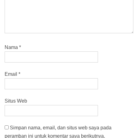
Nama
*
Email
*
Situs Web
Simpan nama, email, dan situs web saya pada
peramban ini untuk komentar saya berikutnya.