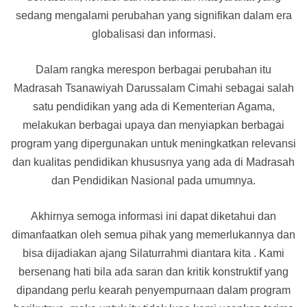
sedang mengalami perubahan yang signifikan dalam era
globalisasi dan informasi.
Dalam rangka merespon berbagai perubahan itu
Madrasah Tsanawiyah Darussalam Cimahi sebagai salah
satu pendidikan yang ada di Kementerian Agama,
melakukan berbagai upaya dan menyiapkan berbagai
program yang dipergunakan untuk meningkatkan relevansi
dan kualitas pendidikan khususnya yang ada di Madrasah
dan Pendidikan Nasional pada umumnya.
Akhirnya semoga informasi ini dapat diketahui dan
dimanfaatkan oleh semua pihak yang memerlukannya dan
bisa dijadiakan ajang Silaturrahmi diantara kita . Kami
bersenang hati bila ada saran dan kritik konstruktif yang
dipandang perlu kearah penyempurnaan dalam program