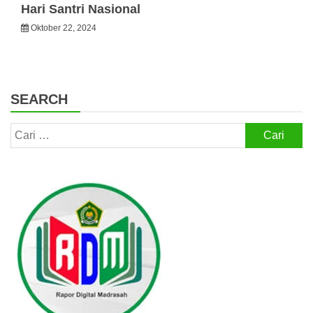
Hari Santri Nasional
Oktober 22, 2024
SEARCH
Cari
untuk: