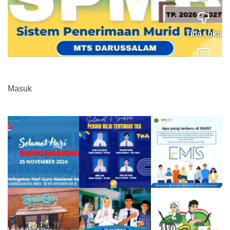
Masuk