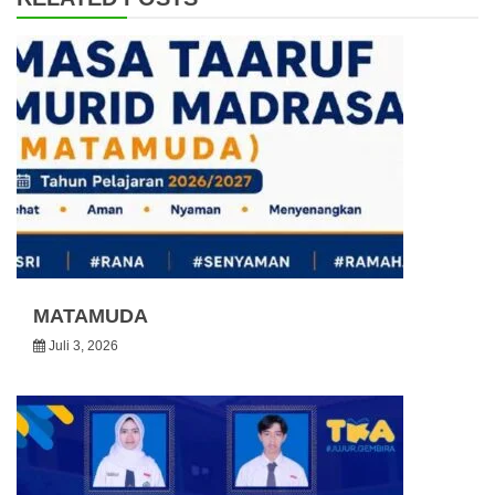
MATAMUDA
Juli 3, 2026