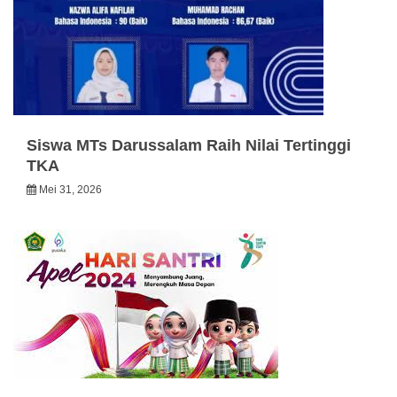
Siswa MTs Darussalam Raih Nilai Tertinggi
TKA
Mei 31, 2026